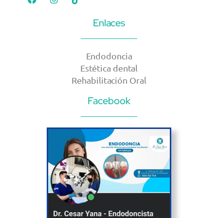
Enlaces
Endodoncia
Estética dental
Rehabilitación Oral
Facebook