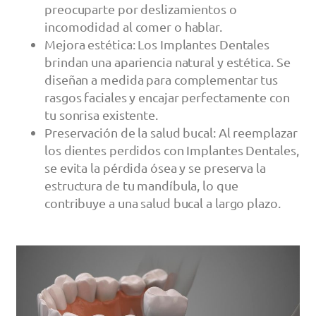
preocuparte por deslizamientos o
incomodidad al comer o hablar.
Mejora estética: Los Implantes Dentales
brindan una apariencia natural y estética. Se
diseñan a medida para complementar tus
rasgos faciales y encajar perfectamente con
tu sonrisa existente.
Preservación de la salud bucal: Al reemplazar
los dientes perdidos con Implantes Dentales,
se evita la pérdida ósea y se preserva la
estructura de tu mandíbula, lo que
contribuye a una salud bucal a largo plazo.