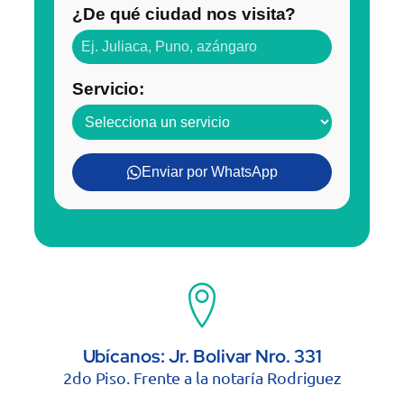
¿De qué ciudad nos visita?
Servicio:
Enviar por WhatsApp
Ubícanos: Jr. Bolivar Nro. 331
2do Piso. Frente a la notaría Rodriguez