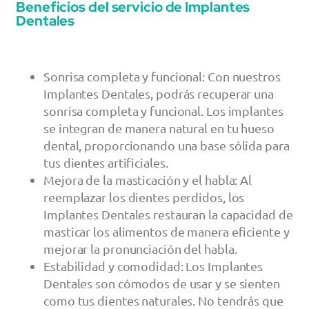
Beneficios del servicio de Implantes
Dentales
Sonrisa completa y funcional: Con nuestros
Implantes Dentales, podrás recuperar una
sonrisa completa y funcional. Los implantes
se integran de manera natural en tu hueso
dental, proporcionando una base sólida para
tus dientes artificiales.
Mejora de la masticación y el habla: Al
reemplazar los dientes perdidos, los
Implantes Dentales restauran la capacidad de
masticar los alimentos de manera eficiente y
mejorar la pronunciación del habla.
Estabilidad y comodidad: Los Implantes
Dentales son cómodos de usar y se sienten
como tus dientes naturales. No tendrás que