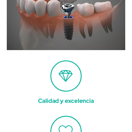
Calidad y excelencia