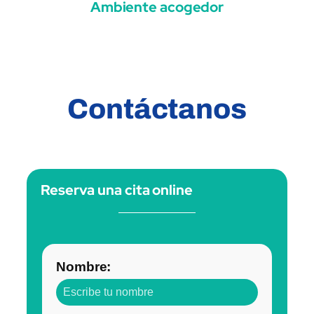
Ambiente acogedor
Contáctanos
Reserva una cita online
Nombre: