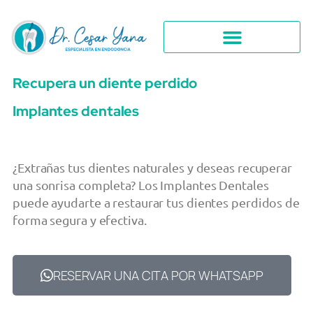
Recupera un diente perdido
Implantes dentales
¿Extrañas tus dientes naturales y deseas recuperar
una sonrisa completa? Los Implantes Dentales
puede ayudarte a restaurar tus dientes perdidos de
forma segura y efectiva.
RESERVAR UNA CITA POR WHATSAPP