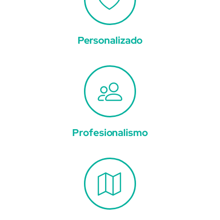
Personalizado
Profesionalismo