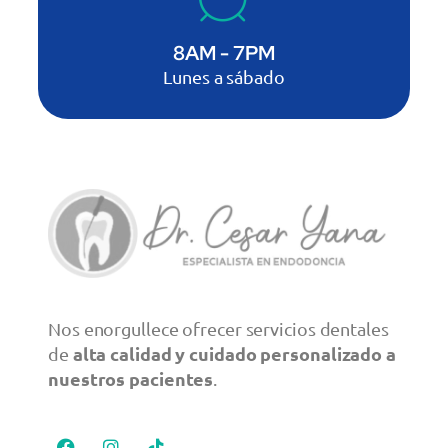
8AM - 7PM
Lunes a sábado
Nos enorgullece ofrecer servicios dentales
alta calidad y cuidado personalizado a
de
nuestros pacientes
.