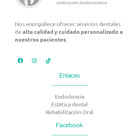
Nos enorgullece ofrecer servicios dentales
alta calidad y cuidado personalizado a
de
nuestros pacientes
.
Enlaces
Endodoncia
Estética dental
Rehabilitación Oral
Facebook