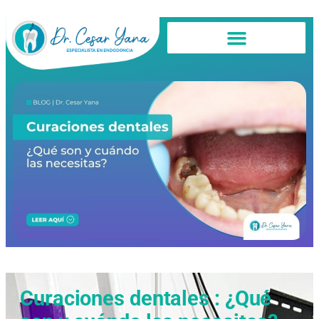
Curaciones dentales : ¿Qué