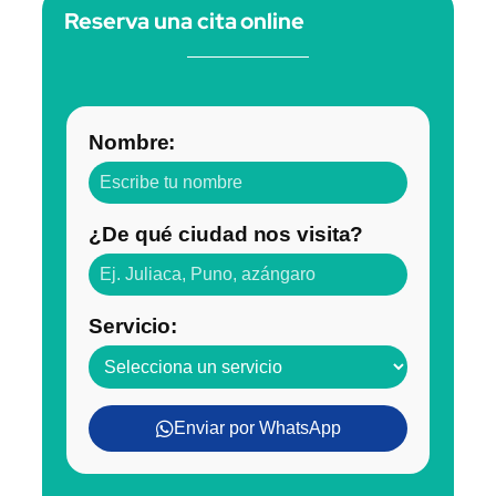
Reserva una cita online
Nombre:
¿De qué ciudad nos visita?
Servicio:
Enviar por WhatsApp