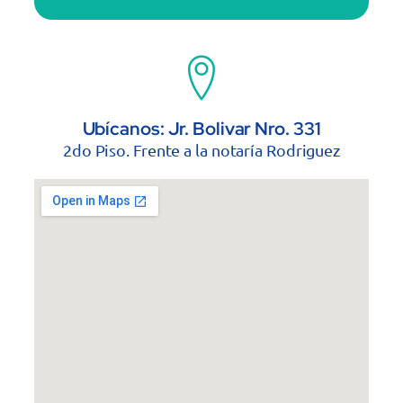
Ubícanos: Jr. Bolivar Nro. 331
2do Piso. Frente a la notaría Rodriguez