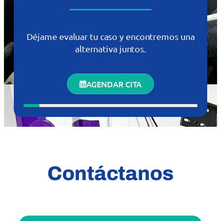
Déjame evaluar tu caso y encontremos una
alternativa juntos.
AGENDAR CITA
Contáctanos