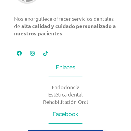
Nos enorgullece ofrecer servicios dentales
alta calidad y cuidado personalizado a
de
nuestros pacientes
.
Enlaces
Endodoncia
Estética dental
Rehabilitación Oral
Facebook