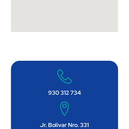
930 312 734
Jr. Bolivar Nro. 331