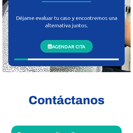
Déjame evaluar tu caso y encontremos una
alternativa juntos.
AGENDAR CITA
Contáctanos