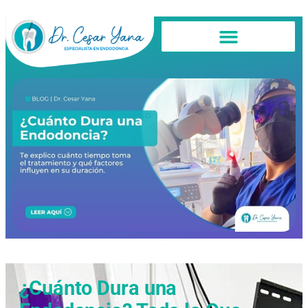
¿Cuánto Dura una