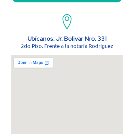
Ubícanos: Jr. Bolivar Nro. 331
2do Piso. Frente a la notaría Rodriguez