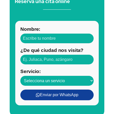
Reserva una cita online
Nombre:
¿De qué ciudad nos visita?
Servicio:
Enviar por WhatsApp