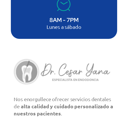
8AM - 7PM
Lunes a sábado
Nos enorgullece ofrecer servicios dentales
alta calidad y cuidado personalizado a
de
nuestros pacientes
.