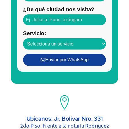
¿De qué ciudad nos visita?
Servicio:
Enviar por WhatsApp
Ubícanos: Jr. Bolivar Nro. 331
2do Piso. Frente a la notaría Rodriguez