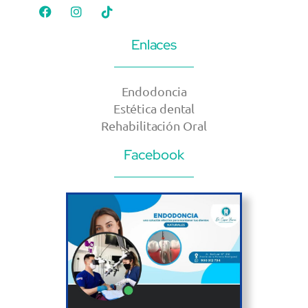
Enlaces
Endodoncia
Estética dental
Rehabilitación Oral
Facebook